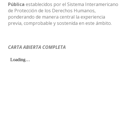
Pública
establecidos por el Sistema Interamericano
de Protección de los Derechos Humanos,
ponderando de manera central la experiencia
previa, comprobable y sostenida en este ámbito.
CARTA ABIERTA COMPLETA