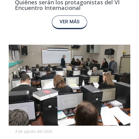
Quiénes serán los protagonistas del VI
Encuentro Internacional
VER MÁS
4 de agosto del 2026