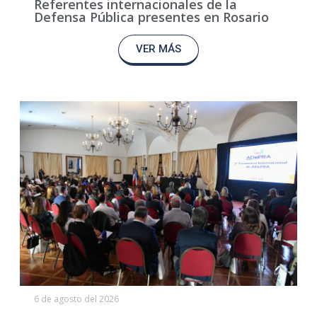
Referentes internacionales de la
Defensa Pública presentes en Rosario
VER MÁS
6 de agosto del 2026