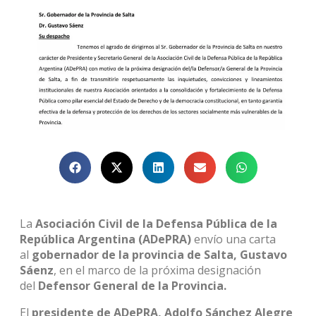
La
Asociación Civil de la Defensa Pública de la
República Argentina (ADePRA)
envío una carta
al
gobernador de la provincia de Salta, Gustavo
Sáenz
, en el marco de la próxima designación
del
Defensor General de la Provincia.
El
presidente de ADePRA, Adolfo Sánchez Alegre