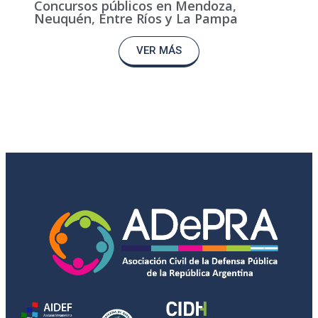
Concursos públicos en Mendoza,
Neuquén, Entre Ríos y La Pampa
VER MÁS