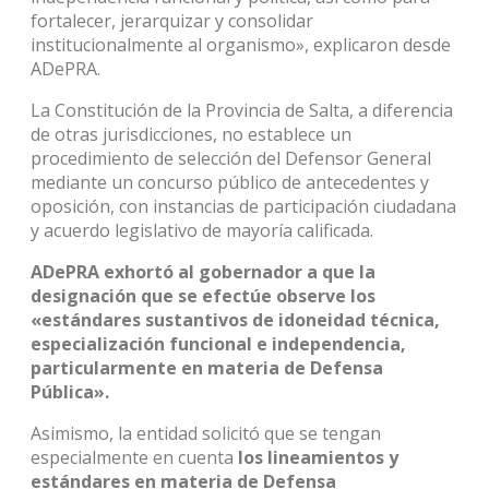
fortalecer, jerarquizar y consolidar
institucionalmente al organismo», explicaron desde
ADePRA.
La Constitución de la Provincia de Salta, a diferencia
de otras jurisdicciones, no establece un
procedimiento de selección del Defensor General
mediante un concurso público de antecedentes y
oposición, con instancias de participación ciudadana
y acuerdo legislativo de mayoría calificada.
ADePRA exhortó al gobernador a que la
designación que se efectúe observe los
«estándares sustantivos de idoneidad técnica,
especialización funcional e independencia,
particularmente en materia de Defensa
Pública».
Asimismo, la entidad solicitó que se tengan
especialmente en cuenta
los lineamientos y
estándares en materia de Defensa