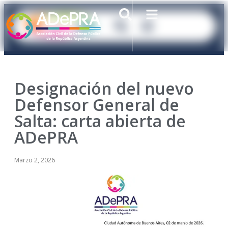
Designación del nuevo
Defensor General de
Salta: carta abierta de
ADePRA
Marzo 2, 2026