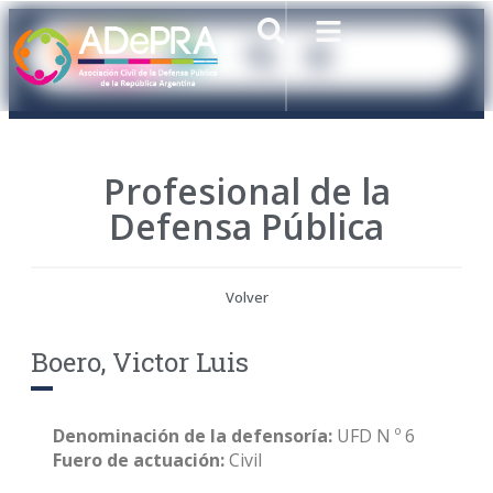
Profesional de la
Defensa Pública
Volver
Boero, Victor Luis
Denominación de la defensoría:
UFD N º 6
Fuero de actuación:
Civil