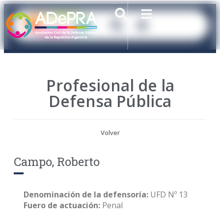
Profesional de la
Defensa Pública
Volver
Campo, Roberto
Denominación de la defensoría:
UFD Nº 13
Fuero de actuación:
Penal