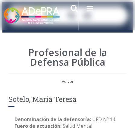
Profesional de la
Defensa Pública
Volver
Sotelo, María Teresa
Denominación de la defensoría:
UFD Nº 14
Fuero de actuación:
Salud Mental